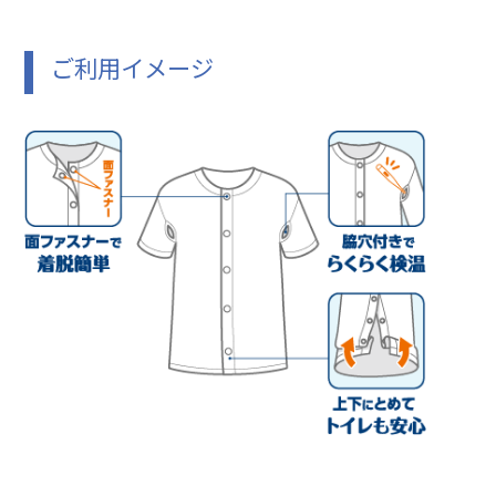
ご利用イメージ