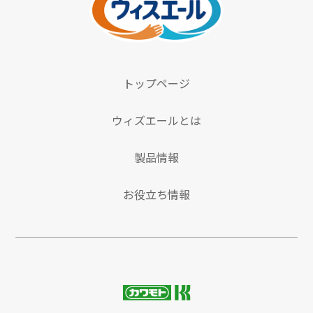
トップページ
ウィズエールとは
製品情報
お役立ち情報