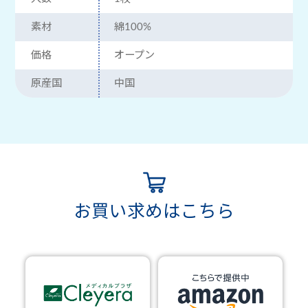
素材
綿100%
価格
オープン
原産国
中国
お買い求めはこちら