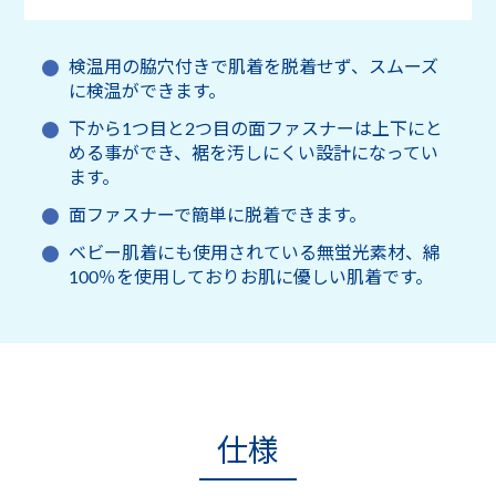
検温用の脇穴付きで肌着を脱着せず、スムーズ
に検温ができます。
下から1つ目と2つ目の面ファスナーは上下にと
める事ができ、裾を汚しにくい設計になってい
ます。
面ファスナーで簡単に脱着できます。
ベビー肌着にも使用されている無蛍光素材、綿
100％を使用しておりお肌に優しい肌着です。
仕様