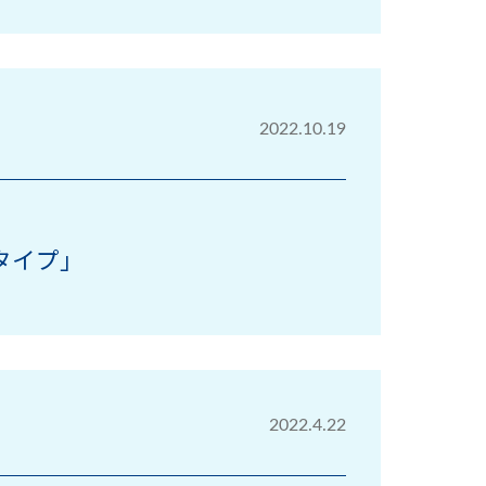
2022.10.19
タイプ」
2022.4.22