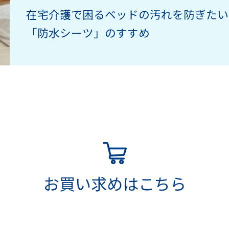
在宅介護で困るベッドの汚れを防ぎたい
「防水シーツ」のすすめ
お買い求めはこちら