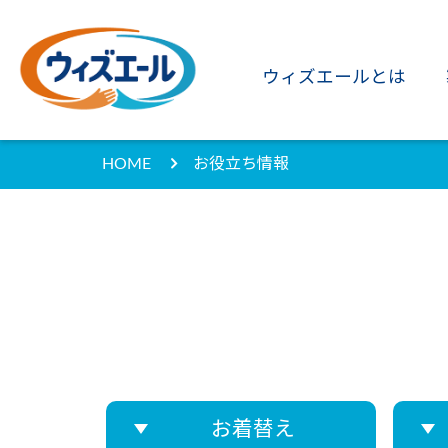
ウィズエールとは
HOME
お役立ち情報
お着替え