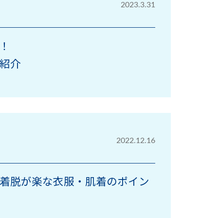
2023.3.31
！
紹介
2022.12.16
着脱が楽な衣服・肌着のポイン