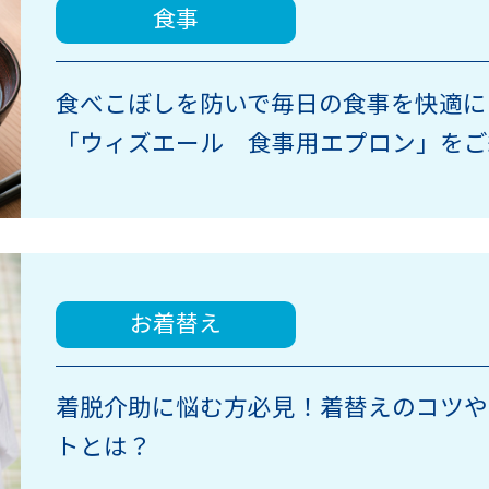
食事
食べこぼしを防いで毎日の食事を快適に
「ウィズエール 食事用エプロン」をご
お着替え
着脱介助に悩む方必見！着替えのコツや
トとは？