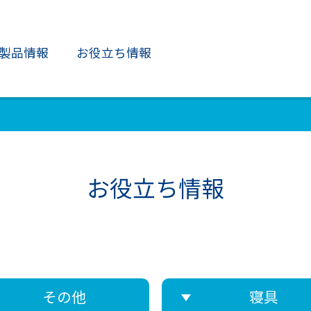
製品情報
お役立ち情報
お役立ち情報
その他
寝具