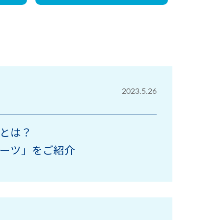
2023.5.26
とは？
ーツ」をご紹介