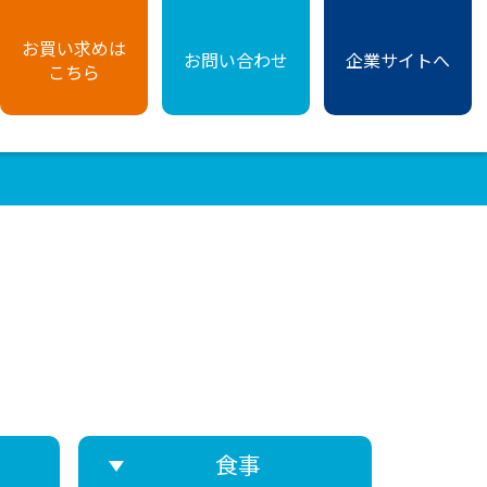
お買い求めは
お問い合わせ
企業サイトへ
こちら
食事